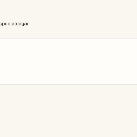
 specialdagar.