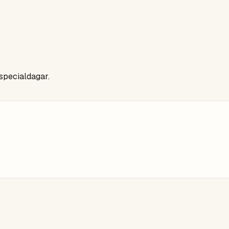
 specialdagar.