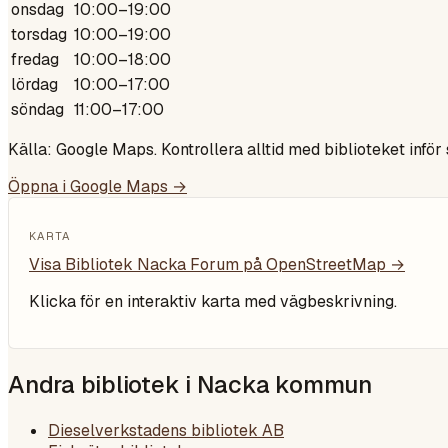
onsdag
10:00–19:00
torsdag
10:00–19:00
fredag
10:00–18:00
lördag
10:00–17:00
söndag
11:00–17:00
Källa: Google Maps. Kontrollera alltid med biblioteket inför
Öppna i Google Maps →
KARTA
Visa
Bibliotek Nacka Forum
på OpenStreetMap →
Klicka för en interaktiv karta med vägbeskrivning.
Andra bibliotek i
Nacka kommun
Dieselverkstadens bibliotek AB