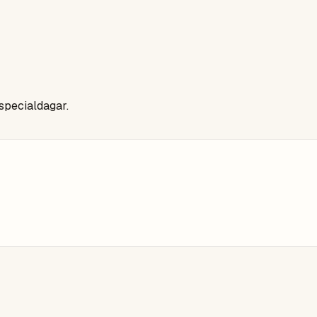
 specialdagar.