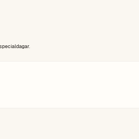
 specialdagar.