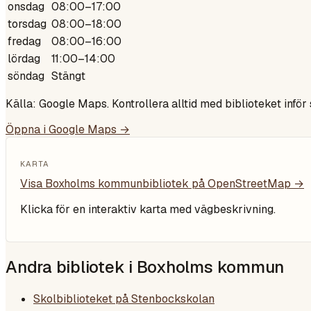
onsdag
08:00–17:00
torsdag
08:00–18:00
fredag
08:00–16:00
lördag
11:00–14:00
söndag
Stängt
Källa: Google Maps. Kontrollera alltid med biblioteket inför
Öppna i Google Maps →
KARTA
Visa
Boxholms kommunbibliotek
på OpenStreetMap →
Klicka för en interaktiv karta med vägbeskrivning.
Andra bibliotek i
Boxholms kommun
Skolbiblioteket på Stenbockskolan