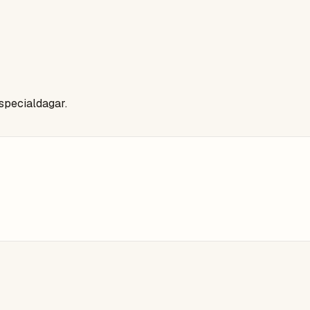
 specialdagar.