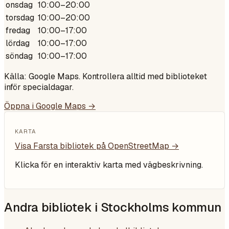
onsdag
10:00–20:00
torsdag
10:00–20:00
fredag
10:00–17:00
lördag
10:00–17:00
söndag
10:00–17:00
Källa: Google Maps. Kontrollera alltid med biblioteket
inför specialdagar.
Öppna i Google Maps →
KARTA
Visa
Farsta bibliotek
på OpenStreetMap →
Klicka för en interaktiv karta med vägbeskrivning.
Andra bibliotek i
Stockholms kommun