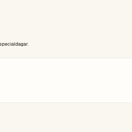
 specialdagar.