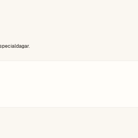
 specialdagar.