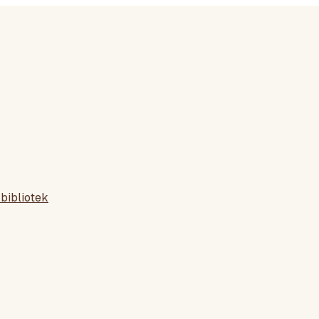
bibliotek