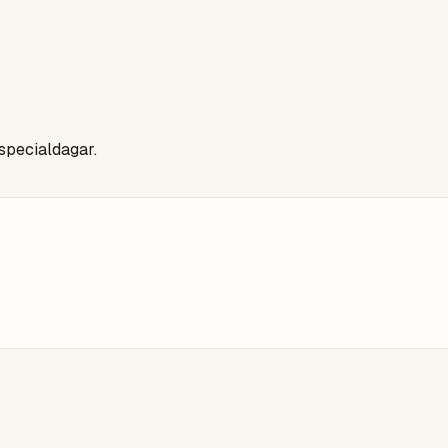
 specialdagar.