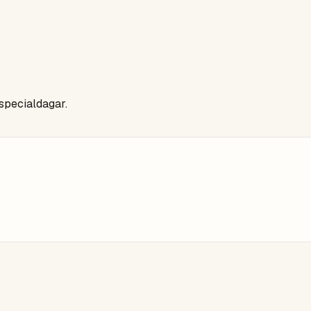
 specialdagar.