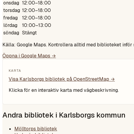
onsdag
12:00–18:00
torsdag
12:00–18:00
fredag
12:00–18:00
lördag
10:00–13:00
söndag
Stängt
Källa: Google Maps. Kontrollera alltid med biblioteket inför
Öppna i Google Maps →
KARTA
Visa
Karlsborgs bibliotek
på OpenStreetMap →
Klicka för en interaktiv karta med vägbeskrivning.
Andra bibliotek i
Karlsborgs kommun
Mölltorps bibliotek