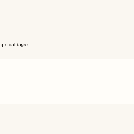
 specialdagar.