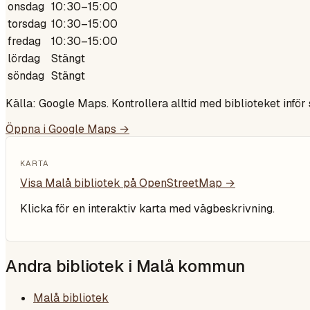
onsdag
10:30–15:00
torsdag
10:30–15:00
fredag
10:30–15:00
lördag
Stängt
söndag
Stängt
Källa: Google Maps. Kontrollera alltid med biblioteket inför
Öppna i Google Maps →
KARTA
Visa
Malå bibliotek
på OpenStreetMap →
Klicka för en interaktiv karta med vägbeskrivning.
Andra bibliotek i
Malå kommun
Malå bibliotek