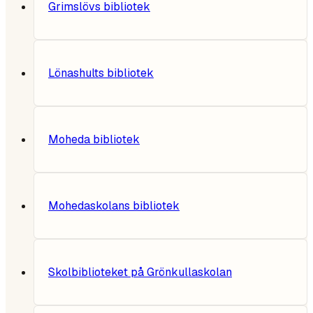
Grimslövs bibliotek
Lönashults bibliotek
Moheda bibliotek
Mohedaskolans bibliotek
Skolbiblioteket på Grönkullaskolan