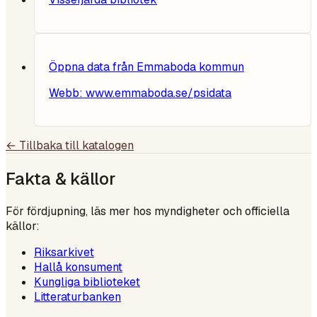
Öppna data från Emmaboda kommun
Webb:
www.emmaboda.se/psidata
← Tillbaka till katalogen
Fakta & källor
För fördjupning, läs mer hos myndigheter och officiella
källor:
Riksarkivet
Hallå konsument
Kungliga biblioteket
Litteraturbanken