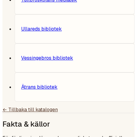
Ullareds bibliotek
Vessingebros bibliotek
Ätrans bibliotek
← Tillbaka till katalogen
Fakta & källor