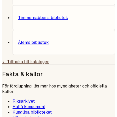
Timmernabbens bibliotek
Ålems bibliotek
← Tillbaka till katalogen
Fakta & källor
För fördjupning, läs mer hos myndigheter och officiella
källor:
Riksarkivet
Hallå konsument
Kungliga biblioteket