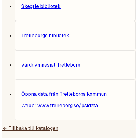
Skegrie bibliotek
Trelleborgs bibliotek
Vårdgymnasiet Trelleborg
Öppna data från Trelleborgs kommun
Webb:
www.trelleborg.se/psidata
← Tillbaka till katalogen