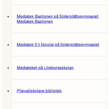
Mediatek Bastionen på Söderslättsgymnasiet,
Mediatek Bastionen
Mediatek S:t Nicolai på Söderslättsgymnasiet
Mediateket på Liljeborgsskolan
Pilevallskolans bibliotek