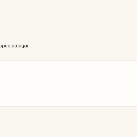
 specialdagar.