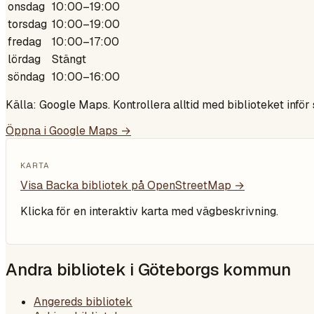
onsdag
10:00–19:00
torsdag
10:00–19:00
fredag
10:00–17:00
lördag
Stängt
söndag
10:00–16:00
Källa: Google Maps. Kontrollera alltid med biblioteket inför
Öppna i Google Maps →
KARTA
Visa
Backa bibliotek
på OpenStreetMap →
Klicka för en interaktiv karta med vägbeskrivning.
Andra bibliotek i
Göteborgs kommun
Angereds bibliotek