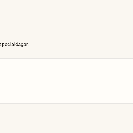
 specialdagar.