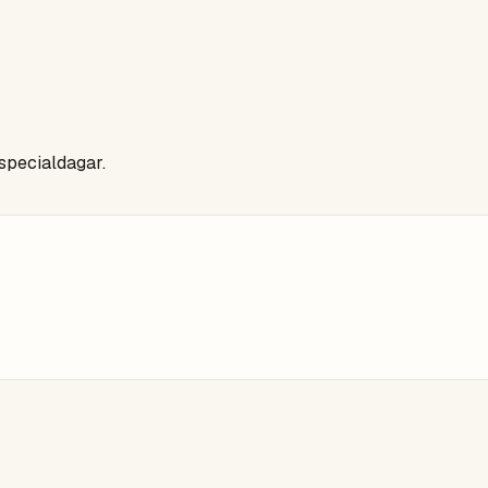
 specialdagar.