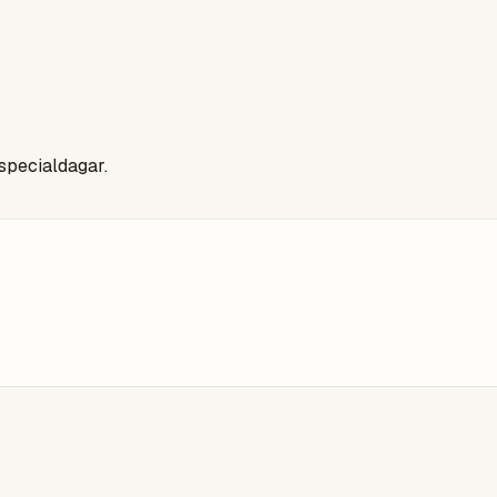
 specialdagar.