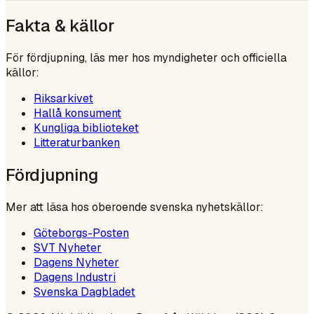
Fakta & källor
För fördjupning, läs mer hos myndigheter och officiella
källor:
Riksarkivet
Hallå konsument
Kungliga biblioteket
Litteraturbanken
Fördjupning
Mer att läsa hos oberoende svenska nyhetskällor:
Göteborgs-Posten
SVT Nyheter
Dagens Nyheter
Dagens Industri
Svenska Dagbladet