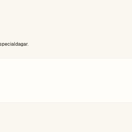
 specialdagar.