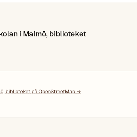
kolan i Malmö, biblioteket
ö, biblioteket
på OpenStreetMap →