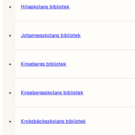
Höjaskolans bibliotek
Johannesskolans bibliotek
Kirsebergs bibliotek
Kirsebergsskolans bibliotek
Kroksbäcksskolans bibliotek