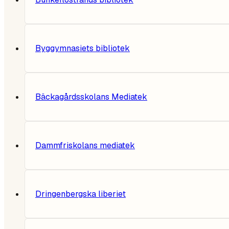
Byggymnasiets bibliotek
Bäckagårdsskolans Mediatek
Dammfriskolans mediatek
Dringenbergska liberiet