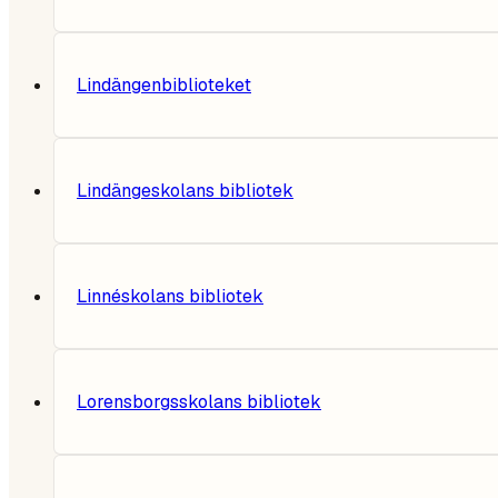
Lindängenbiblioteket
Lindängeskolans bibliotek
Linnéskolans bibliotek
Lorensborgsskolans bibliotek