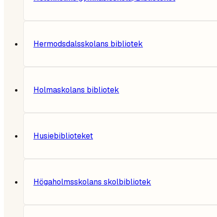
Hermodsdalsskolans bibliotek
Holmaskolans bibliotek
Husiebiblioteket
Högaholmsskolans skolbibliotek