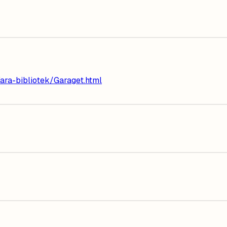
ra-bibliotek/Garaget.html