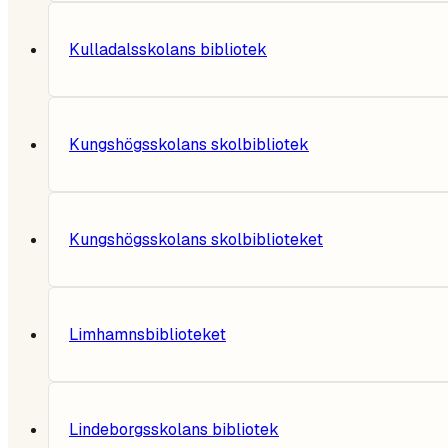
Kulladalsskolans bibliotek
Kungshögsskolans skolbibliotek
Kungshögsskolans skolbiblioteket
Limhamnsbiblioteket
Lindeborgsskolans bibliotek