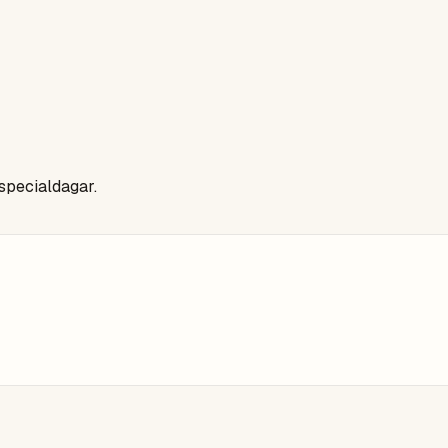
 specialdagar.