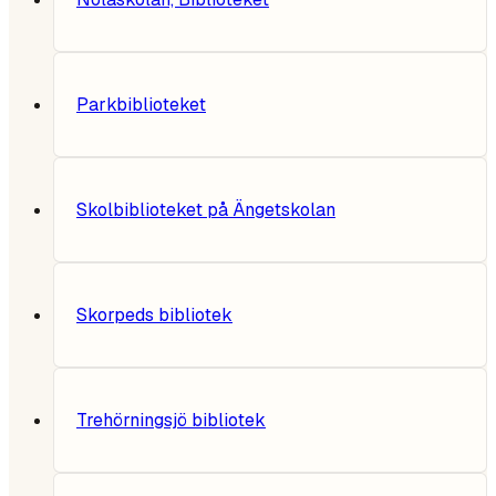
Parkbiblioteket
Skolbiblioteket på Ängetskolan
Skorpeds bibliotek
Trehörningsjö bibliotek