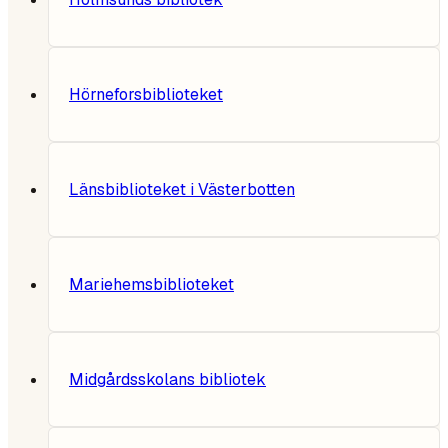
Hörneforsbiblioteket
Länsbiblioteket i Västerbotten
Mariehemsbiblioteket
Midgårdsskolans bibliotek