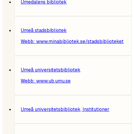
Umedalens bibliotek
Umeå stadsbibliotek
Webb:
www.minabibliotek.se/stadsbiblioteket
Umeå universitetsbibliotek
Webb:
www.ub.umu.se
Umeå universitetsbibliotek, Institutioner