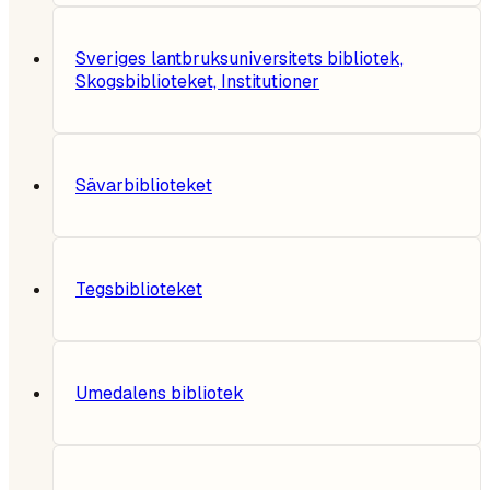
Sveriges lantbruksuniversitets bibliotek,
Skogsbiblioteket, Institutioner
Sävarbiblioteket
Tegsbiblioteket
Umedalens bibliotek