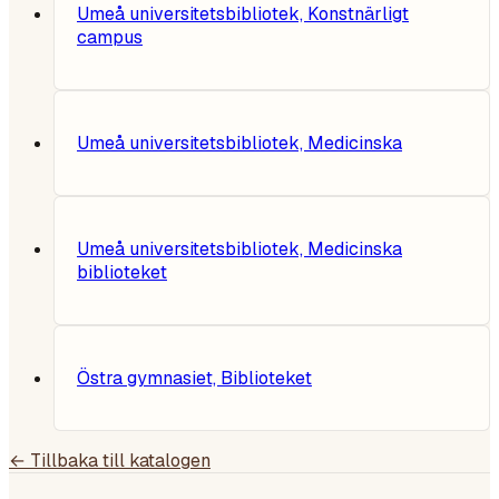
Umeå universitetsbibliotek, Konstnärligt
campus
Umeå universitetsbibliotek, Medicinska
Umeå universitetsbibliotek, Medicinska
biblioteket
Östra gymnasiet, Biblioteket
← Tillbaka till katalogen