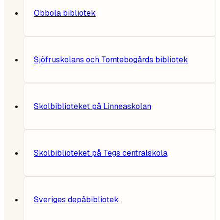
Obbola bibliotek
Sjöfruskolans och Tomtebogårds bibliotek
Skolbiblioteket på Linneaskolan
Skolbiblioteket på Tegs centralskola
Sveriges depåbibliotek