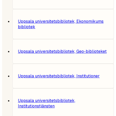
Uppsala universitetsbibliotek, Ekonomikums
bibliotek
Uppsala universitetsbibliotek, Geo-biblioteket
Uppsala universitetsbibliotek, Institutioner
Uppsala universitetsbibliotek,
Institutionstjänsten