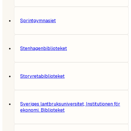
Sprintgymnasiet
Stenhagenbiblioteket
Storvretabiblioteket
Sveriges lantbruksuniversitet, Institutionen för
ekonomi. Biblioteket