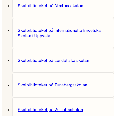
Skolbiblioteket på Almtunaskolan
Skolbiblioteket på Internationella Engelska
Skolan i Uppsala
Skolbiblioteket på Lundellska skolan
Skolbiblioteket på Tunabergsskolan
Skolbiblioteket på Valsätraskolan