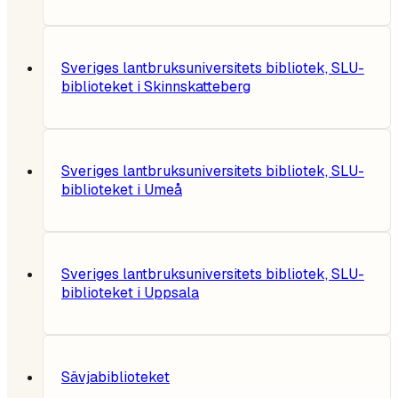
Sveriges lantbruksuniversitets bibliotek, SLU-
biblioteket i Skinnskatteberg
Sveriges lantbruksuniversitets bibliotek, SLU-
biblioteket i Umeå
Sveriges lantbruksuniversitets bibliotek, SLU-
biblioteket i Uppsala
Sävjabiblioteket