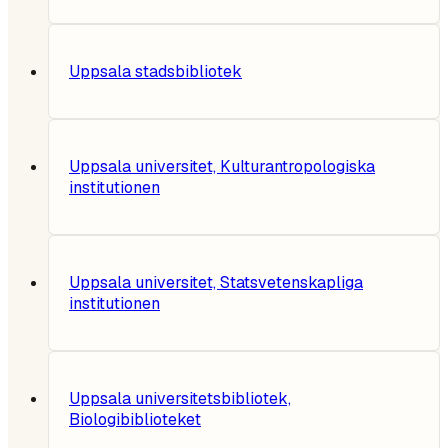
Uppsala stadsbibliotek
Uppsala universitet, Kulturantropologiska
institutionen
Uppsala universitet, Statsvetenskapliga
institutionen
Uppsala universitetsbibliotek,
Biologibiblioteket