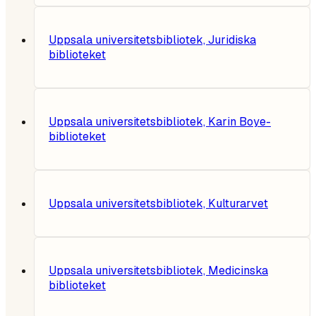
Uppsala universitetsbibliotek, Juridiska
biblioteket
Uppsala universitetsbibliotek, Karin Boye-
biblioteket
Uppsala universitetsbibliotek, Kulturarvet
Uppsala universitetsbibliotek, Medicinska
biblioteket