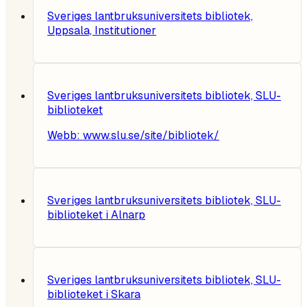
Sveriges lantbruksuniversitets bibliotek,
Uppsala, Institutioner
Sveriges lantbruksuniversitets bibliotek, SLU-
biblioteket
Webb:
www.slu.se/site/bibliotek/
Sveriges lantbruksuniversitets bibliotek, SLU-
biblioteket i Alnarp
Sveriges lantbruksuniversitets bibliotek, SLU-
biblioteket i Skara