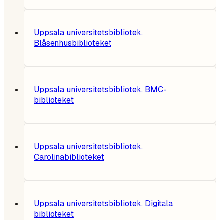
Uppsala universitetsbibliotek,
Blåsenhusbiblioteket
Uppsala universitetsbibliotek, BMC-
biblioteket
Uppsala universitetsbibliotek,
Carolinabiblioteket
Uppsala universitetsbibliotek, Digitala
biblioteket