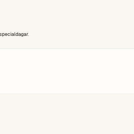
 specialdagar.