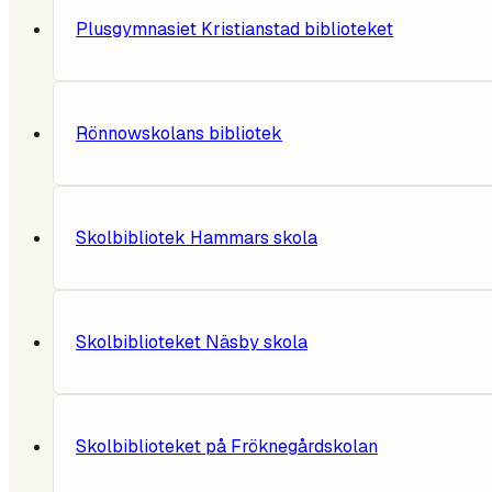
Plusgymnasiet Kristianstad biblioteket
Rönnowskolans bibliotek
Skolbibliotek Hammars skola
Skolbiblioteket Näsby skola
Skolbiblioteket på Fröknegårdskolan