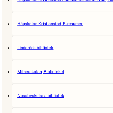
Högskolan Kristianstad, E-resurser
Linderöds bibliotek
Milnerskolan, Biblioteket
Nosabyskolans bibliotek