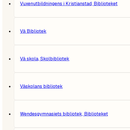
Vuxenutbildningens i Kristianstad, Biblioteket
Vä Bibliotek
Vä skola, Skolbibliotek
Väskolans bibliotek
Wendesgymnasiets bibliotek, Biblioteket