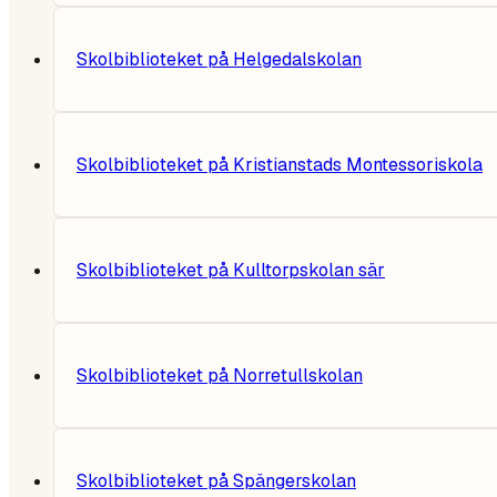
Skolbiblioteket på Helgedalskolan
Skolbiblioteket på Kristianstads Montessoriskola
Skolbiblioteket på Kulltorpskolan sär
Skolbiblioteket på Norretullskolan
Skolbiblioteket på Spängerskolan