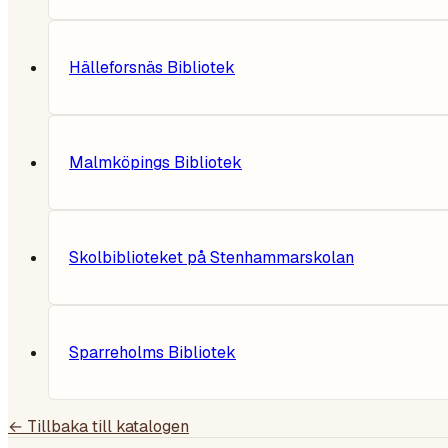
Hälleforsnäs Bibliotek
Malmköpings Bibliotek
Skolbiblioteket på Stenhammarskolan
Sparreholms Bibliotek
← Tillbaka till katalogen